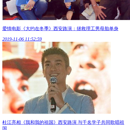
爱情电影《大约在冬季》西安路演：拯救理工男母胎单身
2019-11-06 11:52:59
杜江亮相《我和我的祖国》西安路演 与千名学子共同歌唱祖
国