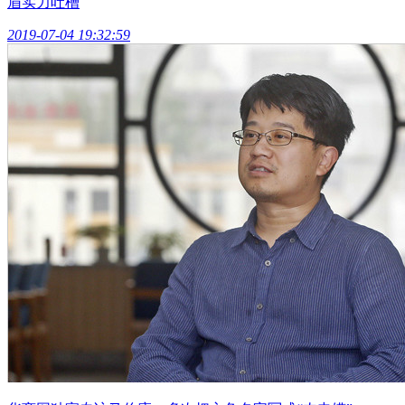
眉实力吐槽
2019-07-04 19:32:59