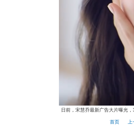
日前，宋慧乔最新广告大片曝光，3
首页
上