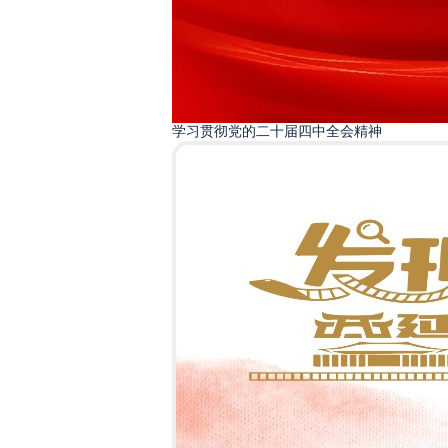
学习贯彻党的二十届四中全会精神