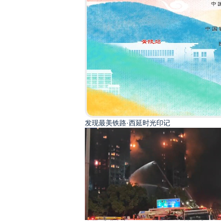
发现最美铁路·西延时光印记