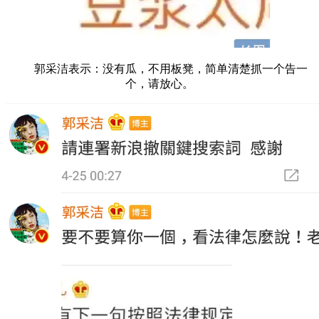
郭采洁表示：没有瓜，不用板凳，简单清楚抓一个告一
个，请放心。