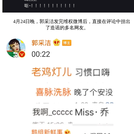
4月24日晚，郭采洁发完维权微博后，直接在评论中挂出
了造谣的多名网友。