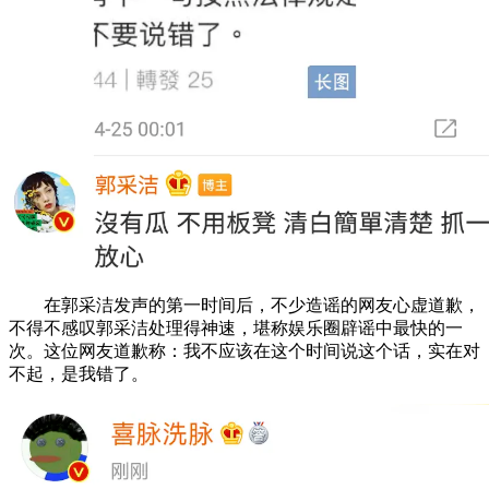
在郭采洁发声的第一时间后，不少造谣的网友心虚道歉，
不得不感叹郭采洁处理得神速，堪称娱乐圈辟谣中最快的一
次。这位网友道歉称：我不应该在这个时间说这个话，实在对
不起，是我错了。