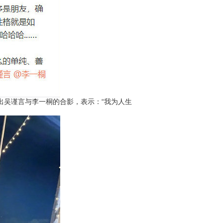
出吴谨言与李一桐的合影，表示：“我为人生