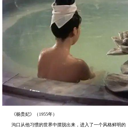
《杨贵妃》（1955年）
沟口从他习惯的世界中摆脱出来，进入了一个风格鲜明的