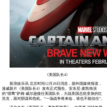
《美国队长4》
新浪娱乐讯 北京时间12月26日消息，据外国媒体报道，
漫威新片《美国队长4》发布正式预告。安东尼·麦凯饰演
的“猎鹰”萨姆·威尔逊接任美国队长，大战美国总统变身的红
浩克，面对阴谋和危机。“一场战争将来临，谁也不能信任”。