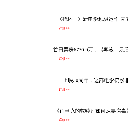
《指环王》新电影积极运作 麦
详细>>
首日票房6730.9万，《毒液：
详细>>
上映30周年，这部电影仍然
详细>>
《肖申克的救赎》如何从票房毒药变
详细>>