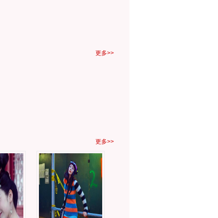
更多>>
更多>>