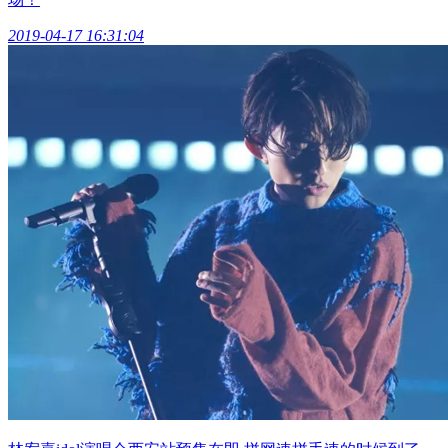
2019-04-17 16:31:04