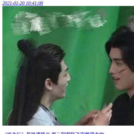
2021-01-20 10:41:00