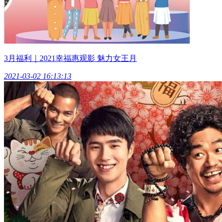
3月福利｜2021幸福惠观影 魅力女王月
2021-03-02 16:13:13