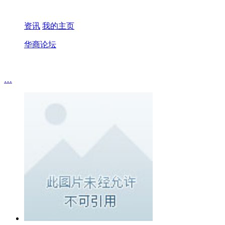
资讯
我的主页
华商论坛
…