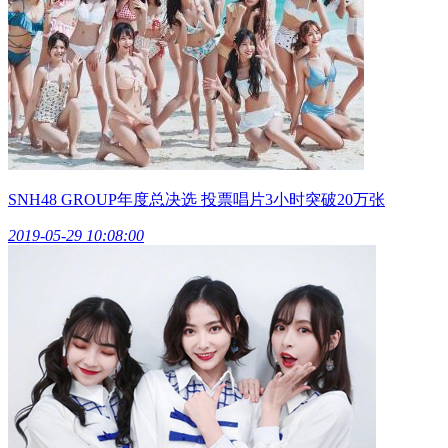
SNH48 GROUP年度总决选 投票唱片3小时突破20万张
2019-05-29 10:08:00