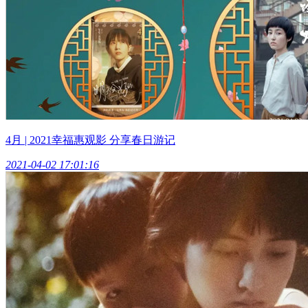
4月 | 2021幸福惠观影 分享春日游记
2021-04-02 17:01:16