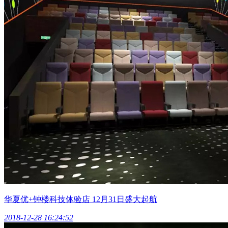
华夏优+钟楼科技体验店 12月31日盛大起航
2018-12-28 16:24:52