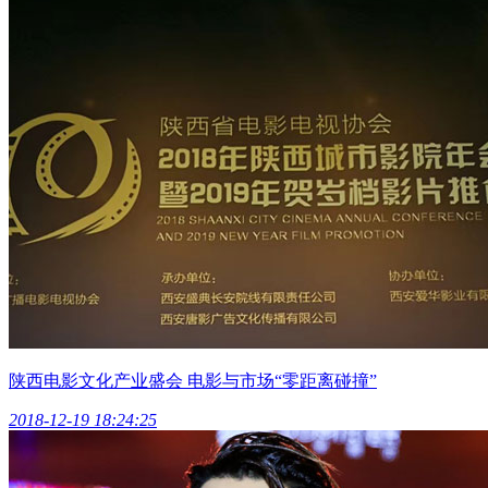
陕西电影文化产业盛会 电影与市场“零距离碰撞”
2018-12-19 18:24:25