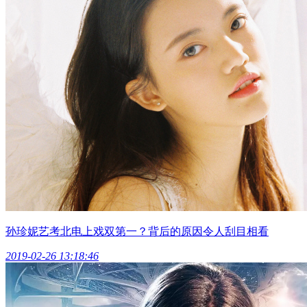
孙珍妮艺考北电上戏双第一？背后的原因令人刮目相看
2019-02-26 13:18:46