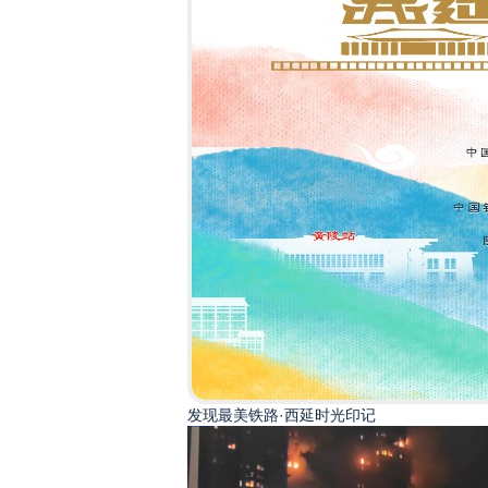
发现最美铁路·西延时光印记