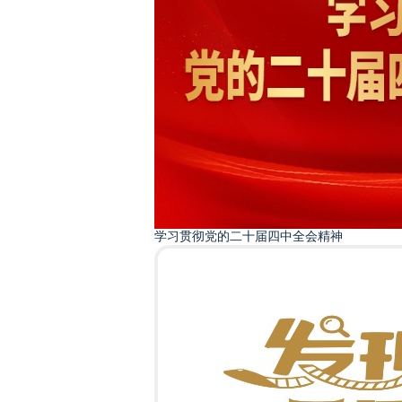
学习贯彻党的二十届四中全会精神