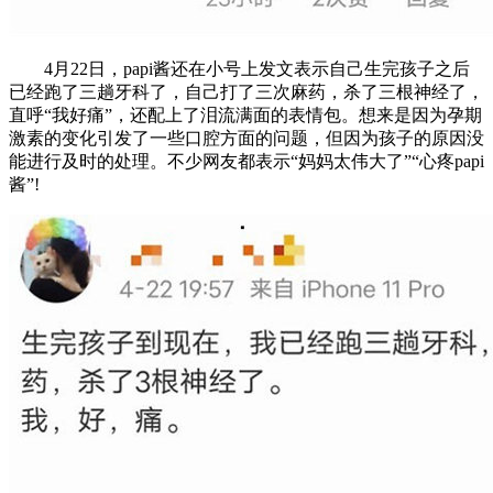
4月22日，papi酱还在小号上发文表示自己生完孩子之后
已经跑了三趟牙科了，自己打了三次麻药，杀了三根神经了，
直呼“我好痛”，还配上了泪流满面的表情包。想来是因为孕期
激素的变化引发了一些口腔方面的问题，但因为孩子的原因没
能进行及时的处理。不少网友都表示“妈妈太伟大了”“心疼papi
酱”!