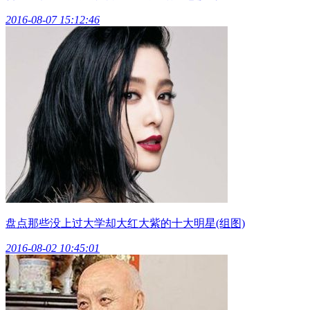
2016-08-07 15:12:46
盘点那些没上过大学却大红大紫的十大明星(组图)
2016-08-02 10:45:01