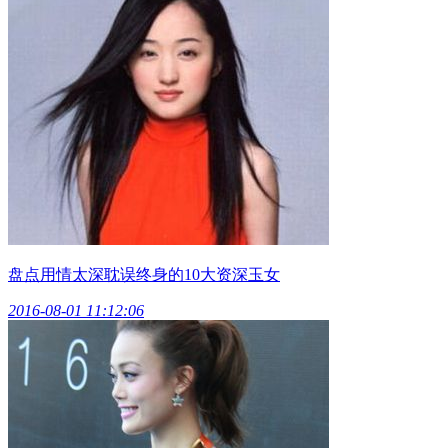
盘点用情太深耽误终身的10大资深玉女
2016-08-01 11:12:06