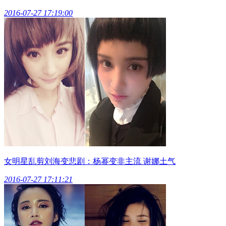
2016-07-27 17:19:00
女明星乱剪刘海变悲剧：杨幂变非主流 谢娜土气
2016-07-27 17:11:21