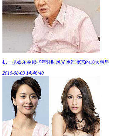
扒一扒娱乐圈那些年轻时风光晚景凄凉的10大明星
2016-08-03 14:46:40