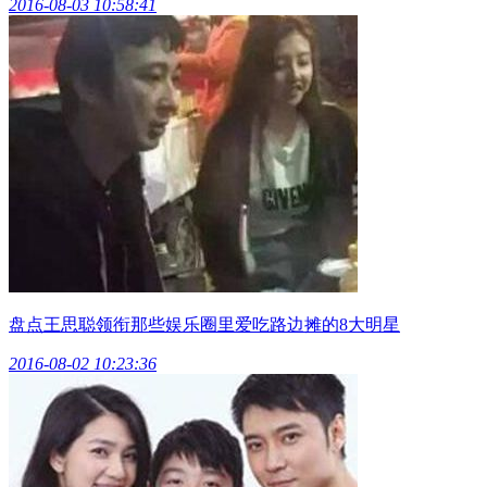
2016-08-03 10:58:41
盘点王思聪领衔那些娱乐圈里爱吃路边摊的8大明星
2016-08-02 10:23:36