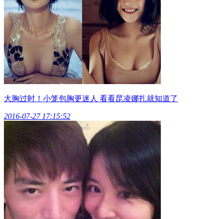
大胸过时！小笼包胸更迷人 看看昆凌娜扎就知道了
2016-07-27 17:15:52