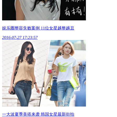
娱乐圈整容失败案例 11位女星越整越丑
2016-07-27 17:23:57
一大波夏季美搭来袭 韩国女星最新街拍