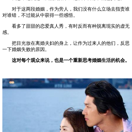
对于这两段婚姻，作为旁人，我们没有什么立场去指责谁
对谁错，不过能从中获得一些感悟。
看多了甜甜的恋爱真人秀，有时反而有种脱离现实的虚无
感。
把目光放在离婚夫妇的身上，让作为过来人的他们，反思
一下婚姻失败的原因。
这对每个观众来说，也是一个重新思考婚姻生活的机会。