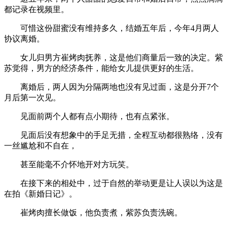
都记录在视频里。
可惜这份甜蜜没有维持多久，结婚五年后，今年4月两人
协议离婚。
女儿归男方崔烤肉抚养，这是他们商量后一致的决定。紫
苏觉得，男方的经济条件，能给女儿提供更好的生活。
离婚后，两人因为分隔两地也没有见过面，这是分开7个
月后第一次见。
见面前两个人都有点小期待，也有点紧张。
见面后没有想象中的手足无措，全程互动都很熟络，没有
一丝尴尬和不自在，
甚至能毫不介怀地开对方玩笑。
在接下来的相处中，过于自然的举动更是让人误以为这是
在拍《新婚日记》。
崔烤肉擅长做饭，他负责煮，紫苏负责洗碗。