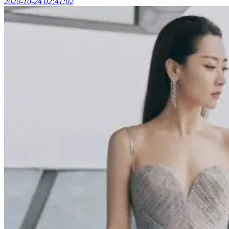
2020-10-24 02:41:02