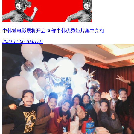
中韩微电影展将开启 30部中韩优秀短片集中亮相
2020-11-06 10:01:01