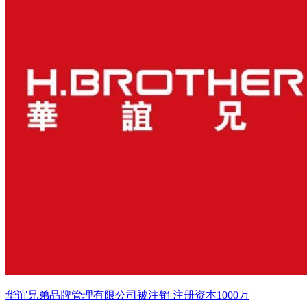
华谊兄弟品牌管理有限公司被注销 注册资本1000万