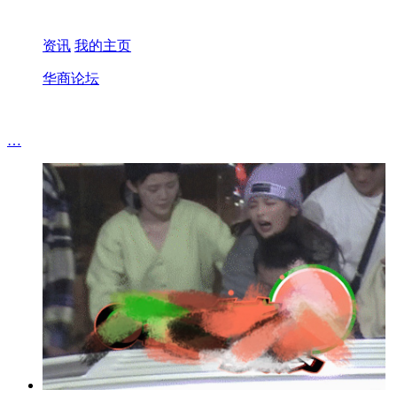
资讯
我的主页
华商论坛
…