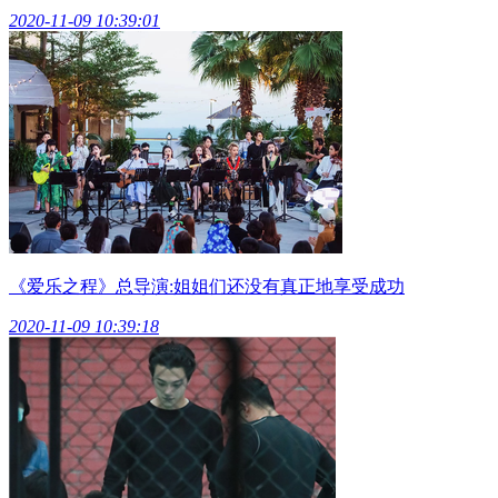
2020-11-09 10:39:01
《爱乐之程》总导演:姐姐们还没有真正地享受成功
2020-11-09 10:39:18