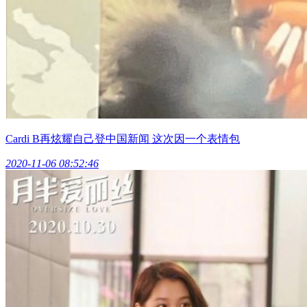
Cardi B再炫耀自己登中国新闻 这次因一个表情包
2020-11-06 08:52:46