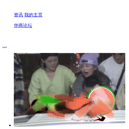
资讯
我的主页
华商论坛
…