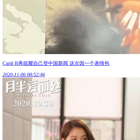
Cardi B再炫耀自己登中国新闻 这次因一个表情包
2020-11-06 08:52:46