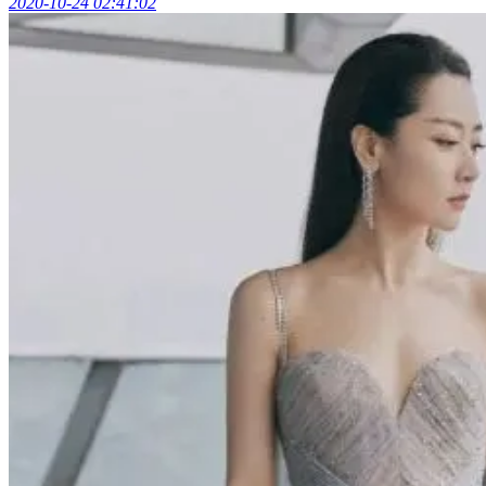
2020-10-24 02:41:02