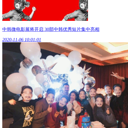
中韩微电影展将开启 30部中韩优秀短片集中亮相
2020-11-06 10:01:01