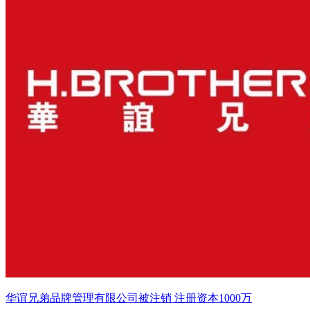
华谊兄弟品牌管理有限公司被注销 注册资本1000万