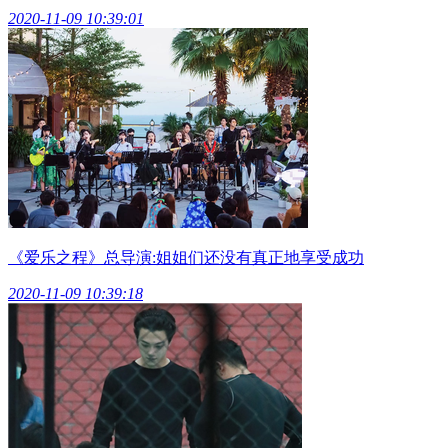
2020-11-09 10:39:01
《爱乐之程》总导演:姐姐们还没有真正地享受成功
2020-11-09 10:39:18