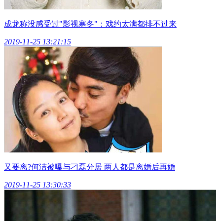
成龙称没感受过"影视寒冬"：戏约太满都排不过来
2019-11-25 13:21:15
又要离?何洁被曝与刁磊分居 两人都是离婚后再婚
2019-11-25 13:30:33